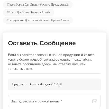
Пресс-Форма Для Листогибочного Пресса Amada
Штамп Для Пресс-Тормоза Amada
Инструменты Для Листогибочного Пресса Amada
Оставить Сообщение
Если вы заинтересованы в нашей продукции и хотите
узнать более подробную информацию, пожалуйста,
оставьте сообщение здесь, мы ответим вам, как
только сможем.
Предмет :
Стиль Амада 26°R0,8