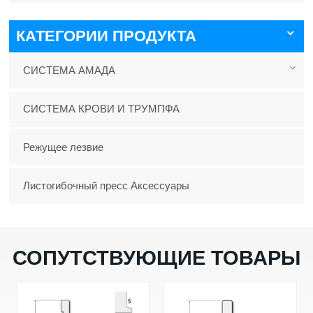
КАТЕГОРИИ ПРОДУКТА
СИСТЕМА АМАДА
СИСТЕМА КРОВИ И ТРУМПФА
Режущее лезвие
Листогибочный пресс Аксессуары
СОПУТСТВУЮЩИЕ ТОВАРЫ