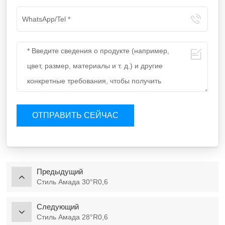
ОТПРАВИТЬ СЕЙЧАС
Предыдущий
Стиль Амада 30°R0,6
Следующий
Стиль Амада 28°R0,6