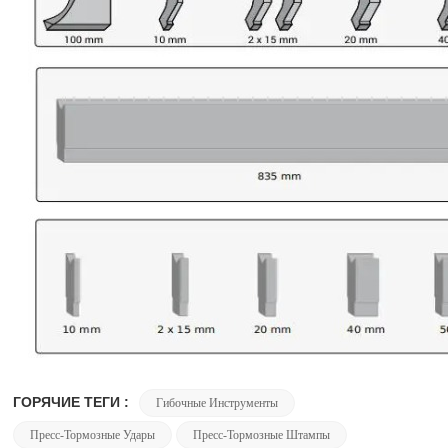
ГОРЯЧИЕ ТЕГИ :
Гибочные Инструменты
Пресс-Тормозные Удары
Пресс-Тормозные Штампы