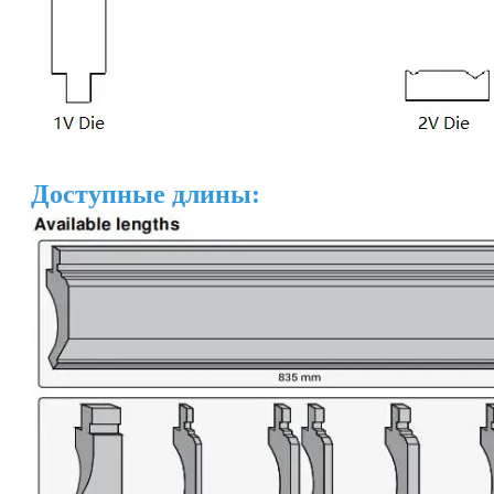
Доступные длины: