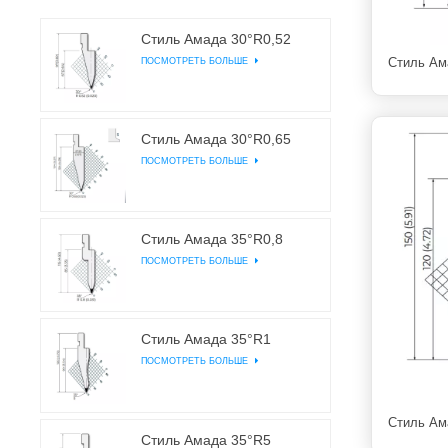
Стиль Амада 30°R0,52
ПОСМОТРЕТЬ БОЛЬШЕ
Стиль Ам
Стиль Амада 30°R0,65
ПОСМОТРЕТЬ БОЛЬШЕ
Стиль Амада 35°R0,8
ПОСМОТРЕТЬ БОЛЬШЕ
Стиль Амада 35°R1
ПОСМОТРЕТЬ БОЛЬШЕ
Стиль Ам
Стиль Амада 35°R5