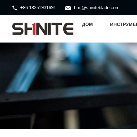
+86 18251931691
hmj@shiniteblade.com
ДОМ
ИНСТРУМЕ