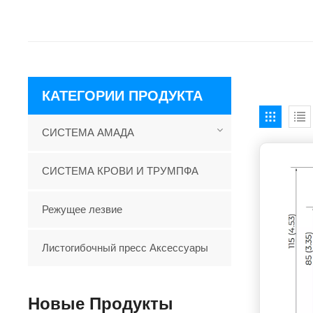
КАТЕГОРИИ ПРОДУКТА
СИСТЕМА АМАДА
СИСТЕМА КРОВИ И ТРУМПФА
Режущее лезвие
Листогибочный пресс Аксессуары
Новые Продукты