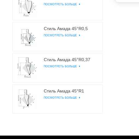
ПОСМОТРЕТЬ БОЛЬШЕ
Стиль Амада 45°R0,5
ПОСМОТРЕТЬ БОЛЬШЕ
Стиль Амада 45°R0,37
ПОСМОТРЕТЬ БОЛЬШЕ
Стиль Амада 45°R1
ПОСМОТРЕТЬ БОЛЬШЕ