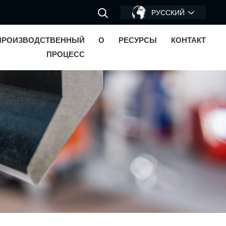
РУССКИЙ
ПРОИЗВОДСТВЕННЫЙ
О
РЕСУРСЫ
КОНТАКТ
ПРОЦЕСС