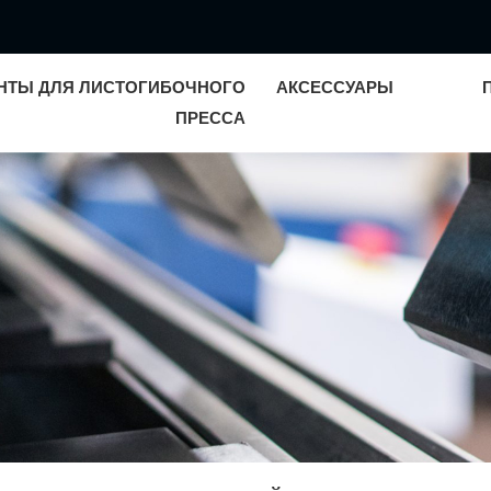
НТЫ ДЛЯ ЛИСТОГИБОЧНОГО
АКСЕССУАРЫ
ПРЕССА