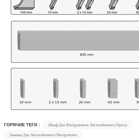
ГОРЯЧИЕ ТЕГИ :
Шкаф Для Инструментов Листогибочного Пресса
Зажимы Для Листогибочного Инструмента