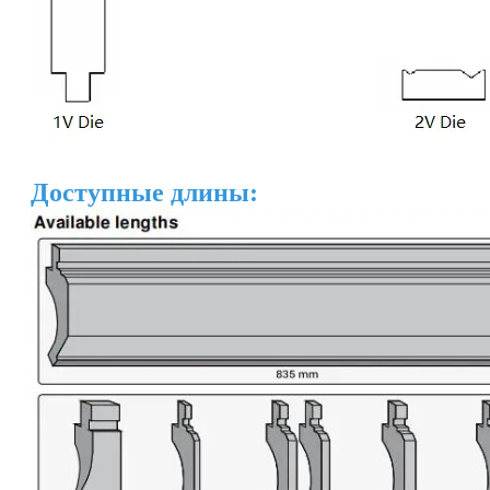
Доступные длины: