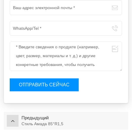
ОТПРАВИТЬ СЕЙЧАС
Предыдущий
Стиль Амада 85°R1,5