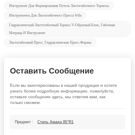
Инструмент Для Формирования Петель Листогибочного Тормоза
Инструменты Для Листогибочного Пресса Wila
Гидравлический Листогибочный Тормоз V-Образный Блок, Гибочная
Матрица И Инструмент
Листогибочный Пресс, Гидравлические Пресс-Формы
Оставить Сообщение
Если вы заинтересованы в нашей продукции и хотите
узнать более подробную информацию, пожалуйста,
оставьте сообщение здесь, мы ответим вам, как
только сможем.
Предмет :
Стиль Амада 85°R1