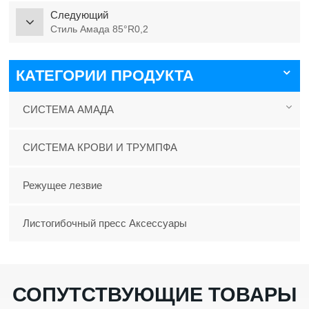
Следующий
Стиль Амада 85°R0,2
КАТЕГОРИИ ПРОДУКТА
СИСТЕМА АМАДА
СИСТЕМА КРОВИ И ТРУМПФА
Режущее лезвие
Листогибочный пресс Аксессуары
СОПУТСТВУЮЩИЕ ТОВАРЫ