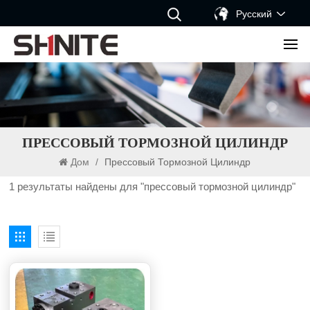
Русский
ПРЕССОВЫЙ ТОРМОЗНОЙ ЦИЛИНДР
Дом
/
Прессовый Тормозной Цилиндр
1 результаты найдены для "прессовый тормозной цилиндр"