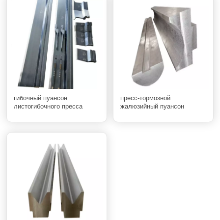
гибочный пуансон
пресс-тормозной
листогибочного пресса
жалюзийный пуансон