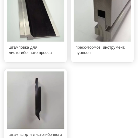
штамповка для
пресс-тормоз, инструмент,
листогибочного пресса
пуансон
штампы для листогибочного