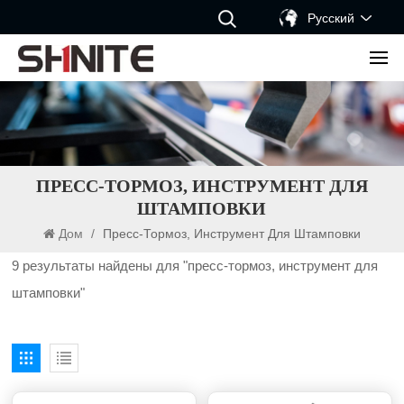
Русский
ПРЕСС-ТОРМОЗ, ИНСТРУМЕНТ ДЛЯ
ШТАМПОВКИ
Дом
/
Пресс-Тормоз, Инструмент Для Штамповки
9 результаты найдены для "пресс-тормоз, инструмент для
штамповки"