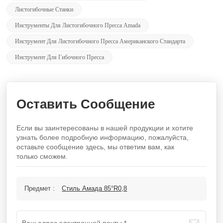
Листогибочные Станки
Инструменты Для Листогибочного Пресса Amada
Инструмент Для Листогибочного Пресса Американского Стандарта
Инструмент Для Гибочного Пресса
Оставить Сообщение
Если вы заинтересованы в нашей продукции и хотите
узнать более подробную информацию, пожалуйста,
оставьте сообщение здесь, мы ответим вам, как
только сможем.
Предмет :
Стиль Амада 85°R0,8