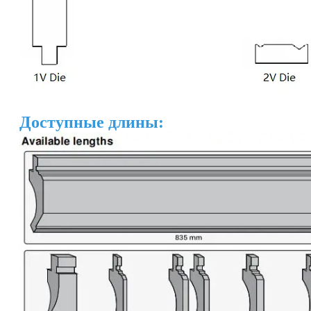
Доступные длины: