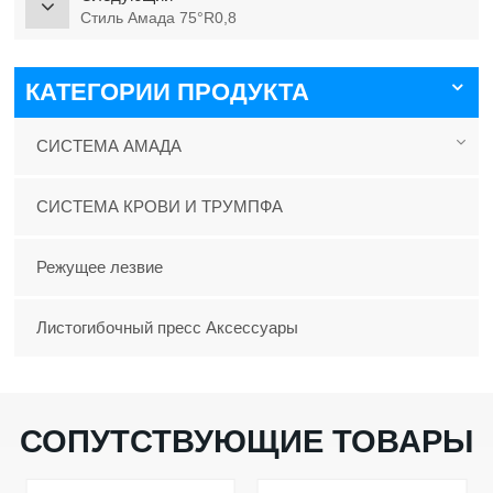
Стиль Амада 75°R0,8
КАТЕГОРИИ ПРОДУКТА
СИСТЕМА АМАДА
СИСТЕМА КРОВИ И ТРУМПФА
Режущее лезвие
Листогибочный пресс Аксессуары
СОПУТСТВУЮЩИЕ ТОВАРЫ