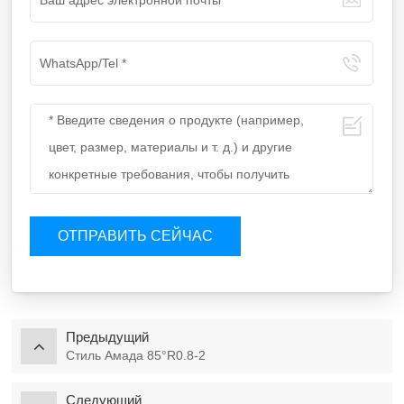
ОТПРАВИТЬ СЕЙЧАС
Предыдущий
Стиль Амада 85°R0.8-2
Следующий