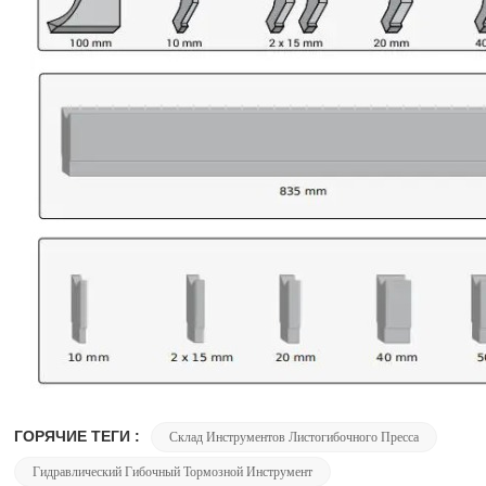
ГОРЯЧИЕ ТЕГИ :
Склад Инструментов Листогибочного Пресса
Гидравлический Гибочный Тормозной Инструмент